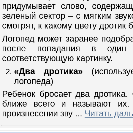
придумывает слово, содержащ
зеленый сектор – с мягким зву
смотрят, к какому цвету дротик 
Логопед может заранее подобра
после попадания в один 
соответствующую картинку.
«Два дротика»
(использу
логопеда)
Ребенок бросает два дротика.
ближе всего и называют их.
произнесении зву
...
Читать дал