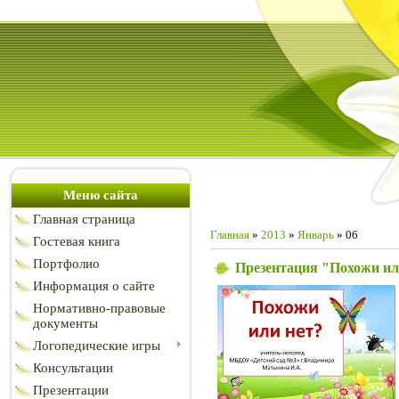
Меню сайта
Главная страница
Главная
»
2013
»
Январь
»
06
Гостевая книга
Портфолио
Презентация "Похожи ил
Информация о сайте
Нормативно-правовые
документы
Логопедические игры
Консультации
Презентации