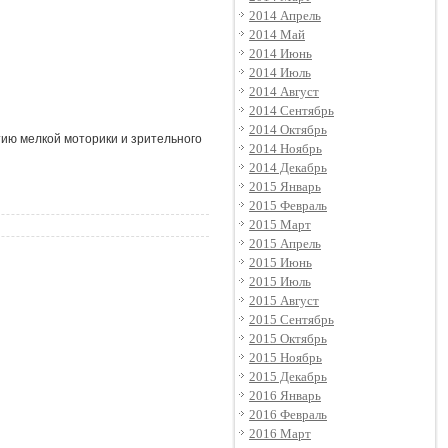
2014 Апрель
2014 Май
2014 Июнь
2014 Июль
2014 Август
2014 Сентябрь
2014 Октябрь
тию мелкой моторики и зрительного
2014 Ноябрь
2014 Декабрь
2015 Январь
2015 Февраль
2015 Март
2015 Апрель
2015 Июнь
2015 Июль
2015 Август
2015 Сентябрь
2015 Октябрь
2015 Ноябрь
2015 Декабрь
2016 Январь
2016 Февраль
2016 Март